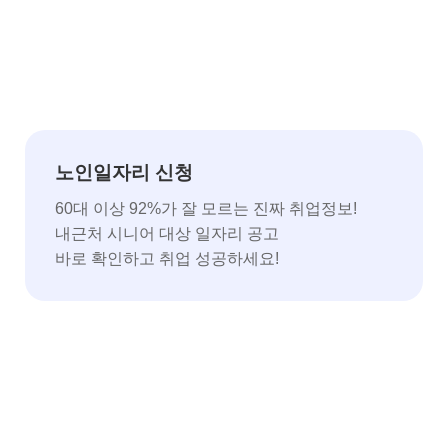
노인일자리 신청
60대 이상 92%가 잘 모르는 진짜 취업정보!
내근처 시니어 대상 일자리 공고
바로 확인하고 취업 성공하세요!